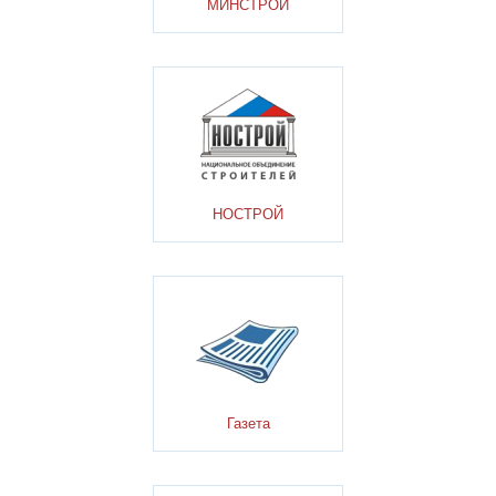
МИНСТРОЙ
НОСТРОЙ
Газета