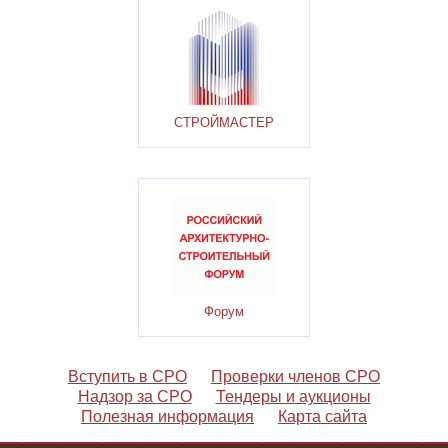
СТРОЙМАСТЕР
Форум
Вступить в СРО
Проверки членов СРО
Надзор за СРО
Тендеры и аукционы
Полезная информация
Карта сайта