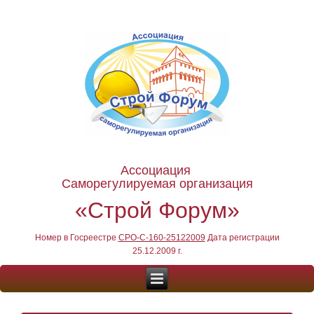
Ассоциация
Саморегулируемая организация
«Строй Форум»
Номер в Госреестре
СРО-С-160-25122009
Дата регистрации
25.12.2009 г.