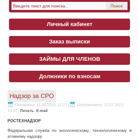
Личный кабинет
Заказ выписки
ЗАЙМЫ ДЛЯ ЧЛЕНОВ
Должники по взносам
Надзор за СРО
Обновлено: 11.06.2020, 12:27
|
Опубликовано: 15.07.2015,
14:31
|
Печать
|
E-mail
РОСТЕХНАДЗОР
Федеральная служба по экологическому, технологическому и
атомному надзору