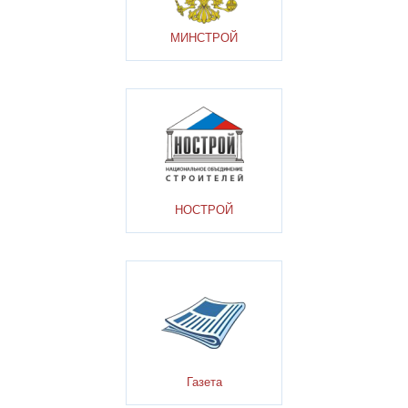
МИНСТРОЙ
НОСТРОЙ
Газета