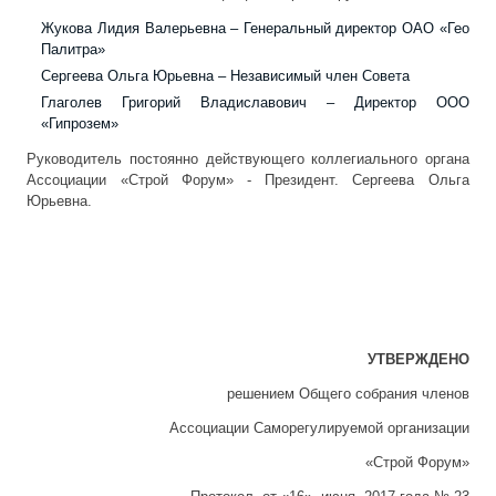
Жукова Лидия Валерьевна – Генеральный директор ОАО «Гео
Палитра»
Сергеева Ольга Юрьевна – Независимый член Совета
Глаголев Григорий Владиславович – Директор ООО
«Гипрозем»
Руководитель постоянно действующего коллегиального органа
Ассоциации «Строй Форум» - Президент. Сергеева Ольга
Юрьевна.
УТВЕРЖДЕНО
решением Общего собрания членов
Ассоциации Саморегулируемой организации
«Строй Форум»