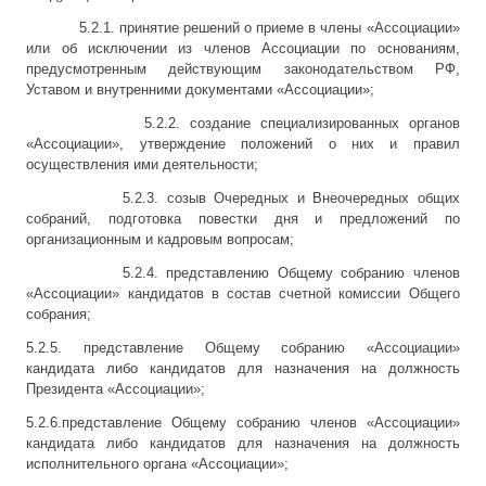
5.2.1. принятие решений о приеме в члены «Ассоциации»
или об исключении из членов Ассоциации по основаниям,
предусмотренным действующим законодательством РФ,
Уставом и внутренними документами «Ассоциации»;
5.2.2. создание специализированных органов
«Ассоциации», утверждение положений о них и правил
осуществления ими деятельности;
5.2.3. созыв Очередных и Внеочередных общих
собраний, подготовка повестки дня и предложений по
организационным и кадровым вопросам;
5.2.4. представлению Общему собранию членов
«Ассоциации» кандидатов в состав счетной комиссии Общего
собрания;
5.2.5. представление Общему собранию «Ассоциации»
кандидата либо кандидатов для назначения на должность
Президента «Ассоциации»;
5.2.6.представление Общему собранию членов «Ассоциации»
кандидата либо кандидатов для назначения на должность
исполнительного органа «Ассоциации»;