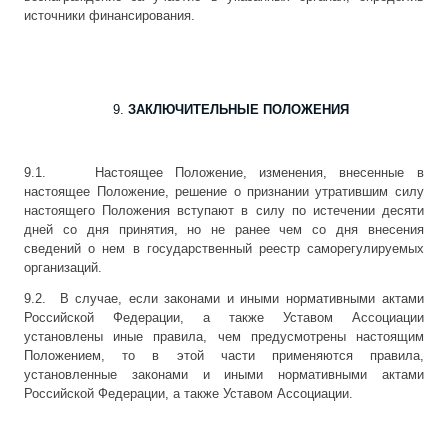
источники финансирования.
ЗАКЛЮЧИТЕЛЬНЫЕ ПОЛОЖЕНИЯ
9.1. Настоящее Положение, изменения, внесенные в
настоящее Положение, решение о признании утратившим силу
настоящего Положения вступают в силу по истечении десяти
дней со дня принятия, но не ранее чем со дня внесения
сведений о нем в государственный реестр саморегулируемых
организаций.
9.2. В случае, если законами и иными нормативными актами
Российской Федерации, а также Уставом Ассоциации
установлены иные правила, чем предусмотрены настоящим
Положением, то в этой части применяются правила,
установленные законами и иными нормативными актами
Российской Федерации, а также Уставом Ассоциации.