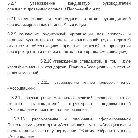
5.2.7. утверждение кандидатур руководителей
специализированных органов и Положений о них;
5.2.8.заслушивание и утверждение отчетов руководителей
специализированных органов Ассоциации;
5.2.9.назначение аудиторской организации для проверки и
ведения бухгалтерского учета и финансовой (бухгалтерской)
отчетности «Ассоциации», принятие решений о проведении
проверок деятельности исполнительного органа «Ассоциации»;
5.2.10.утверждение стандартов, в том числе
квалификационных стандартов, Правил «Ассоциации», внесение
в них изменений;
5.2.11. утверждение планов проверок членов
«Ассоциации»;
5.2.12. рассмотрение материалов ревизий, проверок, а также
отчетов руководителей структурных подразделений
«Ассоциации» и принятие по ним решений;
5.2.13. рассмотрение и одобрение сформированной
Генеральным директором «Ассоциации» сметы «Ассоциации» и
представление ее на утверждение Общему собранию членов
«Ассоциации»;