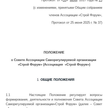
Протокол от «
16
»
июня
2017 года №
23
(с изменениями, принятыми Общим собранием
членов Ассоциации «Строй Форум»,
Протокол от 25 июня 2025 г. № 37)
ПОЛОЖЕНИЕ
о Совете Ассоциации Саморегулируемой организации
«Строй Форум» (Ассоциация «Строй Форум»)
ОБЩИЕ ПОЛОЖЕНИЯ
1.1 Настоящее Положение регулирует вопросы
формирования, деятельности и полномочия Совета Ассоциации
Саморегулируемой организации«Строй Форум» (далее – Совет