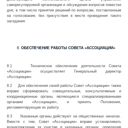
саморегулируемой организации и обсуждения вопросов повестки
дня, в том числе принятия решений по вопросам, поставленным
на голосование, без присутствия в месте проведения такого
заседания.
ОБЕСПЕЧЕНИЕ РАБОТЫ СОВЕТА «АССОЦИАЦИИ»
8.1 Техническое обеспечение деятельности Совета
«Ассоциации» осуществляет Генеральный директор
«Ассоциации».
8.2 Для обеспечения своей работы Совет «Ассоциации» также
вправе сформировать совещательные, консультативные и
координационные органы, являющиеся специализированными
органами «Ассоциации», и принять Положения,
регламентирующие их работу.
8.3 Указанные органы действуют на общественных началах.
Вместе с тем, Совет «Ассоциации» вправе устанавливать
вознаграждение за участие в указанных органах, определив