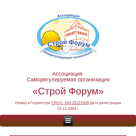
Ассоциация
Саморегулируемая организация
«Строй Форум»
Номер в Госреестре
СРО-С-160-25122009
Дата регистрации
25.12.2009 г.