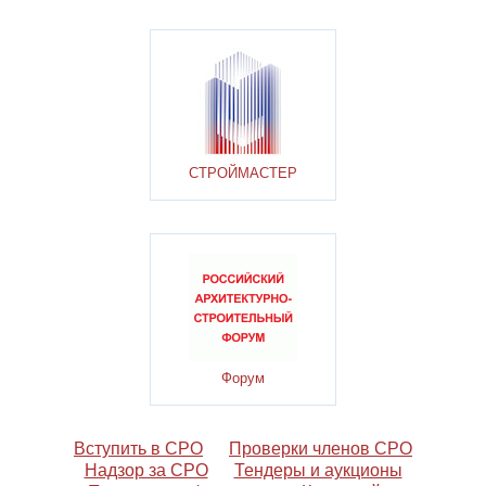
СТРОЙМАСТЕР
Форум
Вступить в СРО
Проверки членов СРО
Надзор за СРО
Тендеры и аукционы