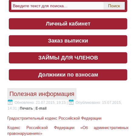
Личный кабинет
Заказ выписки
ЗАЙМЫ ДЛЯ ЧЛЕНОВ
Должники по взносам
Полезная информация
Обновлено: 21.07.2015, 19:15
|
Опубликовано: 15.07.2015,
14:31
|
Печать
|
E-mail
Градостроительный кодекс Российской Федерации
Кодекс Российской Федерации «Об административных
правонарушениях»