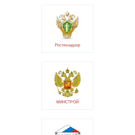
Ростехнадзор
МИНСТРОЙ