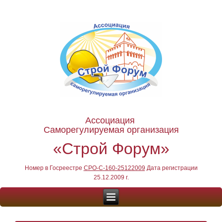
Ассоциация
Саморегулируемая организация
«Строй Форум»
Номер в Госреестре
СРО-С-160-25122009
Дата регистрации
25.12.2009 г.