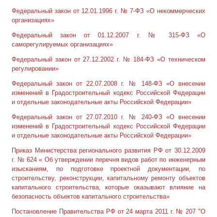
Федеральный закон от 12.01.1996 г. № 7-ФЗ «О некоммерческих
организациях»
Федеральный закон от 01.12.2007 г. № 315-ФЗ «О
саморегулируемых организациях»
Федеральный закон от 27.12.2002 г. № 184-ФЗ «О техническом
регулировании»
Федеральный закон от 22.07.2008 г. № 148-ФЗ «О внесении
изменений в Градостроительный кодекс Российской Федерации
и отдельные законодательные акты Российской Федерации»
Федеральный закон от 27.07.2010 г. № 240-ФЗ «О внесении
изменений в Градостроительный кодекс Российской Федерации
и отдельные законодательные акты Российской Федерации»
Приказ Министерства регионального развития РФ от 30.12.2009
г. № 624 « Об утверждении перечня видов работ по инженерным
изысканиям, по подготовке проектной документации, по
строительству, реконструкции, капитальному ремонту объектов
капитального строительства, которые оказывают влияние на
безопасность объектов капитального строительства»
Постановление Правительства РФ от 24 марта 2011 г. № 207 "О