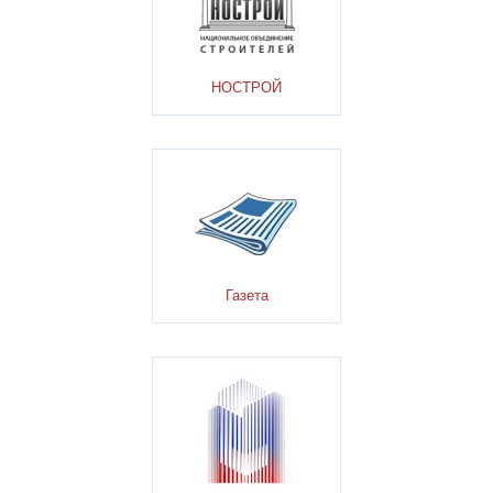
НОСТРОЙ
Газета