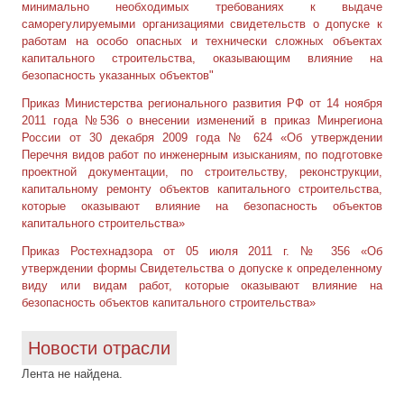
минимально необходимых требованиях к выдаче
саморегулируемыми организациями свидетельств о допуске к
работам на особо опасных и технически сложных объектах
капитального строительства, оказывающим влияние на
безопасность указанных объектов"
Приказ Министерства регионального развития РФ от 14 ноября
2011 года №536 о внесении изменений в приказ Минрегиона
России от 30 декабря 2009 года № 624 «Об утверждении
Перечня видов работ по инженерным изысканиям, по подготовке
проектной документации, по строительству, реконструкции,
капитальному ремонту объектов капитального строительства,
которые оказывают влияние на безопасность объектов
капитального строительства»
Приказ Ростехнадзора от 05 июля 2011 г. № 356 «Об
утверждении формы Свидетельства о допуске к определенному
виду или видам работ, которые оказывают влияние на
безопасность объектов капитального строительства»
Новости отрасли
Лента не найдена.