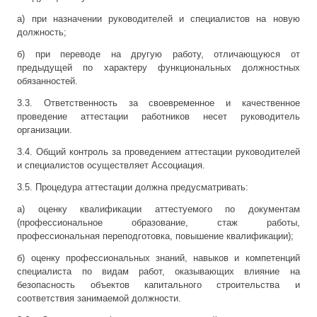
а) при назначении руководителей и специалистов на новую
должность;
б) при переводе на другую работу, отличающуюся от
предыдущей по характеру функциональных должностных
обязанностей.
3.3. Ответственность за своевременное и качественное
проведение аттестации работников несет руководитель
организации.
3.4. Общий контроль за проведением аттестации руководителей
и специалистов осуществляет Ассоциация.
3.5. Процедура аттестации должна предусматривать:
а) оценку квалификации аттестуемого по документам
(профессиональное образование, стаж работы,
профессиональная переподготовка, повышение квалификации);
б) оценку профессиональных знаний, навыков и компетенций
специалиста по видам работ, оказывающих влияние на
безопасность объектов капитального строительства и
соответствия занимаемой должности.