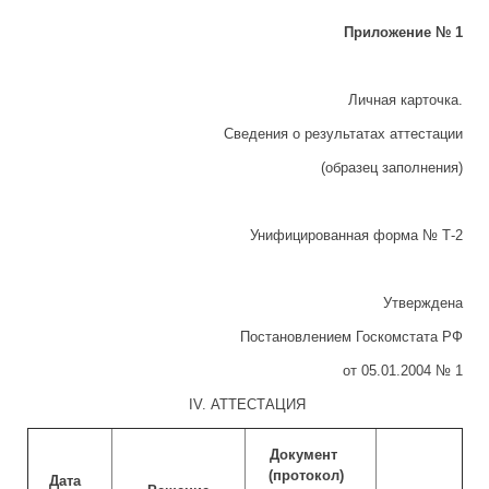
Приложение № 1
Личная карточка.
Сведения о результатах аттестации
(образец заполнения)
Унифицированная форма № Т-2
Утверждена
Постановлением Госкомстата РФ
от 05.01.2004 № 1
IV. АТТЕСТАЦИЯ
Документ
(протокол)
Дата