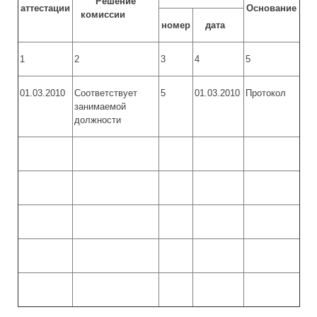
Решение
аттестации
Основание
комиссии
номер
дата
1
2
3
4
5
01.03.2010
Соответствует
5
01.03.2010
Протокол
занимаемой
должности