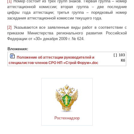
[1]
Номер состоит из трех групп знаков. Первая группа – номер
аттестационной комиссии; вторая группа – две последние
цифры года аттестации; третья группа – порядковый номер
заседания аттестационной комиссии текущего года.
[2]
Указываются все заявленные виды работ в соответствии с
приказом Министерства регионального развития Российской
Федерации от «30» декабря 2009 г. № 624.
Вложения:
[ ]
103
Положение об аттестации руководителей и
Кб
специалистов членов СРО НП «Строй Форум».doc
Ростехнадзор