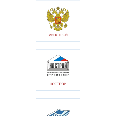
МИНСТРОЙ
НОСТРОЙ