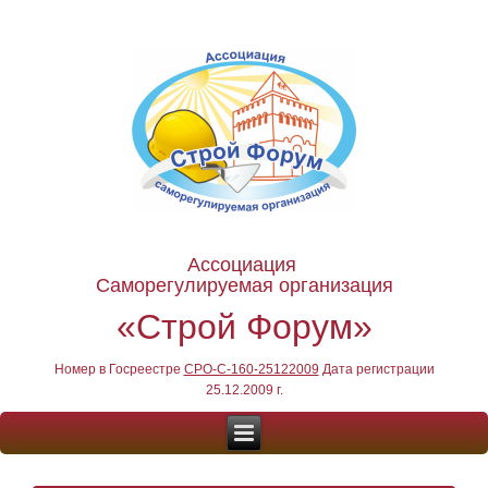
Ассоциация
Саморегулируемая организация
«Строй Форум»
Номер в Госреестре
СРО-С-160-25122009
Дата регистрации
25.12.2009 г.