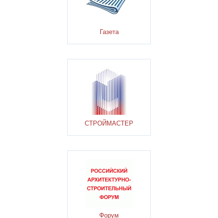
Газета
СТРОЙМАСТЕР
Форум