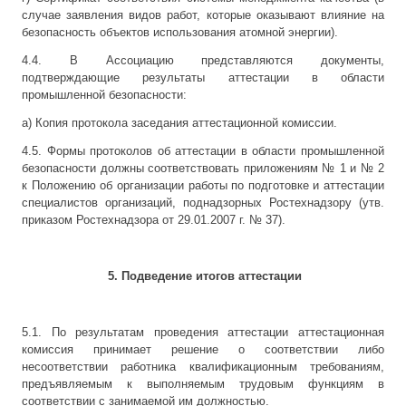
случае заявления видов работ, которые оказывают влияние на
безопасность объектов использования атомной энергии).
4.4. В Ассоциацию представляются документы,
подтверждающие результаты аттестации в области
промышленной безопасности:
а) Копия протокола заседания аттестационной комиссии.
4.5. Формы протоколов об аттестации в области промышленной
безопасности должны соответствовать приложениям № 1 и № 2
к Положению об организации работы по подготовке и аттестации
специалистов организаций, поднадзорных Ростехнадзору (утв.
приказом Ростехнадзора от 29.01.2007 г. № 37).
5. Подведение итогов аттестации
5.1. По результатам проведения аттестации аттестационная
комиссия принимает решение о соответствии либо
несоответствии работника квалификационным требованиям,
предъявляемым к выполняемым трудовым функциям в
соответствии с занимаемой им должностью.