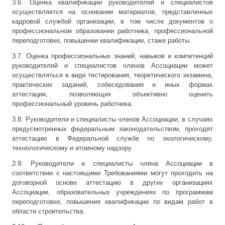
3.6. Оценка квалификации руководителей и специалистов
осуществляется на основании материалов, представленных
кадровой службой организации, в том числе документов о
профессиональном образовании работника, профессиональной
переподготовке, повышении квалификации, стаже работы.
3.7. Оценка профессиональных знаний, навыков и компетенций
руководителей и специалистов членов Ассоциации может
осуществляться в виде тестирования, теоретического экзамена,
практических заданий, собеседования и иных формах
аттестации, позволяющих объективно оценить
профессиональный уровень работника.
3.8. Руководители и специалисты членов Ассоциации, в случаях
предусмотренных федеральным законодательством, проходят
аттестацию в Федеральной службе по экологическому,
технологическому и атомному надзору.
3.9. Руководители и специалисты члена Ассоциации в
соответствии с настоящими Требованиями могут проходить на
договорной основе аттестацию в других организациях
Ассоциации, образовательных учреждениях по программам
переподготовки, повышения квалификации по видам работ в
области строительства.