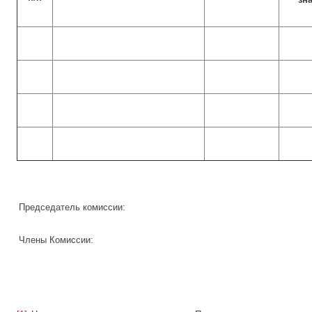
Председатель комиссии:
Члены Комиссии: