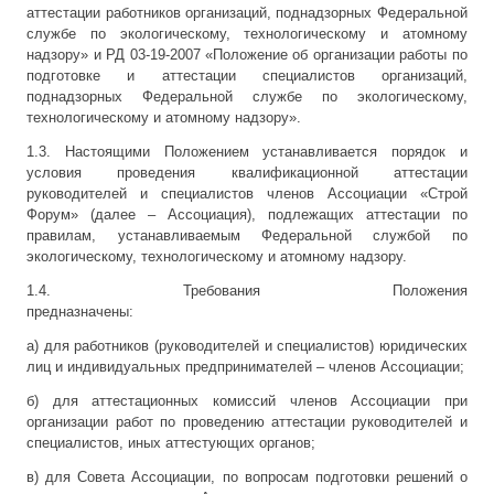
аттестации работников организаций, поднадзорных Федеральной
службе по экологическому, технологическому и атомному
надзору» и РД 03-19-2007 «Положение об организации работы по
подготовке и аттестации специалистов организаций,
поднадзорных Федеральной службе по экологическому,
технологическому и атомному надзору».
1.3. Настоящими Положением устанавливается порядок и
условия проведения квалификационной аттестации
руководителей и специалистов членов Ассоциации «Строй
Форум» (далее – Ассоциация), подлежащих аттестации по
правилам, устанавливаемым Федеральной службой по
экологическому, технологическому и атомному надзору.
1.4. Требования Положения
предназначены:
а) для работников (руководителей и специалистов) юридических
лиц и индивидуальных предпринимателей – членов Ассоциации;
б) для аттестационных комиссий членов Ассоциации при
организации работ по проведению аттестации руководителей и
специалистов, иных аттестующих органов;
в) для Совета Ассоциации, по вопросам подготовки решений о