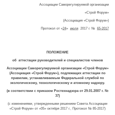
Ассоциации Саморегулируемой организации
«Строй Форум»
(Ассоциация «Строй Форум»)
Протокол от «
24
»
июля
2017 г. №
65-2017
ПОЛОЖЕНИЕ
об аттестации руководителей и специалистов членов
Ассоциации Саморегулируемой организации «Строй Форум»
(Ассоциация «Строй Форум»), подлежащих аттестации по
правилам, устанавливаемым Федеральной службой по
экологическому, технологическому и атомному надзору.
(в соответствии с приказом Ростехнадзора от 29.01.2007 г. №
37)
(с изменениями, утвержденными решением Совета Ассоциации
«Строй Форум» от «05» октября 2017 г., Протокол № 85-2017)