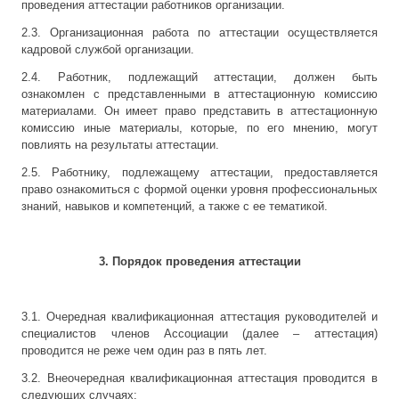
проведения аттестации работников организации.
2.3. Организационная работа по аттестации осуществляется
кадровой службой организации.
2.4. Работник, подлежащий аттестации, должен быть
ознакомлен с представленными в аттестационную комиссию
материалами. Он имеет право представить в аттестационную
комиссию иные материалы, которые, по его мнению, могут
повлиять на результаты аттестации.
2.5. Работнику, подлежащему аттестации, предоставляется
право ознакомиться с формой оценки уровня профессиональных
знаний, навыков и компетенций, а также с ее тематикой.
3. Порядок проведения аттестации
3.1. Очередная квалификационная аттестация руководителей и
специалистов членов Ассоциации (далее – аттестация)
проводится не реже чем один раз в пять лет.
3.2. Внеочередная квалификационная аттестация проводится в
следующих случаях: