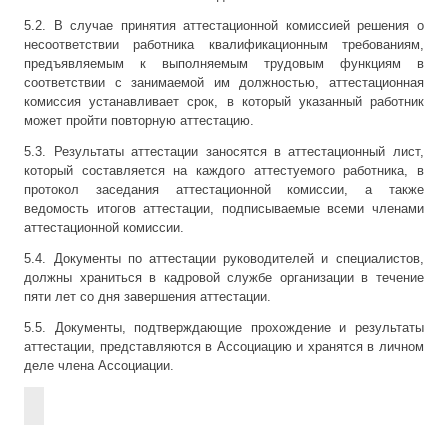
5.2. В случае принятия аттестационной комиссией решения о
несоответствии работника квалификационным требованиям,
предъявляемым к выполняемым трудовым функциям в
соответствии с занимаемой им должностью, аттестационная
комиссия устанавливает срок, в который указанный работник
может пройти повторную аттестацию.
5.3. Результаты аттестации заносятся в аттестационный лист,
который составляется на каждого аттестуемого работника, в
протокол заседания аттестационной комиссии, а также
ведомость итогов аттестации, подписываемые всеми членами
аттестационной комиссии.
5.4. Документы по аттестации руководителей и специалистов,
должны храниться в кадровой службе организации в течение
пяти лет со дня завершения аттестации.
5.5. Документы, подтверждающие прохождение и результаты
аттестации, представляются в Ассоциацию и хранятся в личном
деле члена Ассоциации.