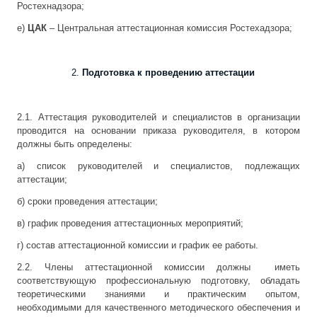
Ростехнадзора;
е)
ЦАК
– Центральная аттестационная комиссия Ростехадзора;
Подготовка к проведению аттестации
2.1. Аттестация руководителей и специалистов в организации
проводится на основании приказа руководителя, в котором
должны быть определены:
а) список руководителей и специалистов, подлежащих
аттестации;
б) сроки проведения аттестации;
в) график проведения аттестационных мероприятий;
г) состав аттестационной комиссии и график ее работы.
2.2. Члены аттестационной комиссии должны иметь
соответствующую профессиональную подготовку, обладать
теоретическими знаниями и практическим опытом,
необходимыми для качественного методического обеспечения и