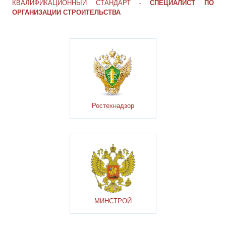
КВАЛИФИКАЦИОННЫЙ СТАНДАРТ -
СПЕЦИАЛИСТ ПО
ОРГАНИЗАЦИИ СТРОИТЕЛЬСТВА
Ростехнадзор
МИНСТРОЙ