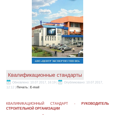
Квалификационные стандарты
Обновлено: 10.07.2017, 16:19
|
Опубликовано: 10.07.2017,
12:12
|
Печать
|
E-mail
КВАЛИФИКАЦИОННЫЙ СТАНДАРТ -
РУКОВОДИТЕЛЬ
СТРОИТЕЛЬНОЙ ОРГАНИЗАЦИИ