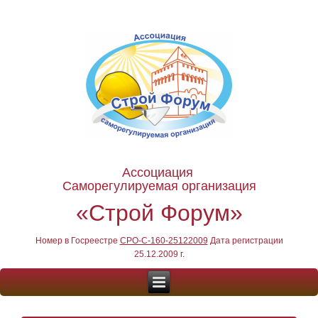
Ассоциация
Саморегулируемая организация
«Строй Форум»
Номер в Госреестре
СРО-С-160-25122009
Дата регистрации
25.12.2009 г.