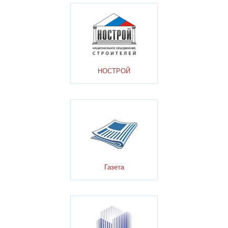
НОСТРОЙ
Газета